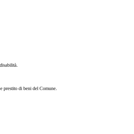
isabilità.
i e prestito di beni del Comune.