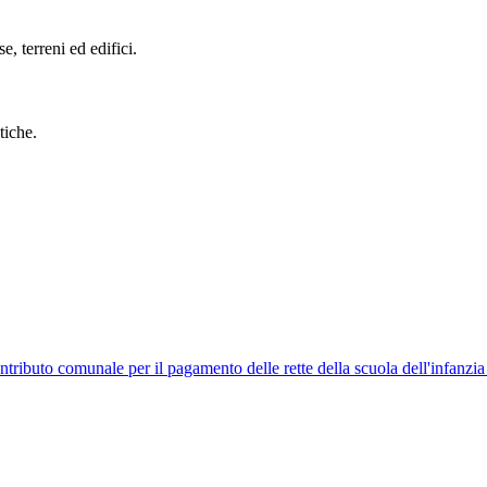
se, terreni ed edifici.
tiche.
ntributo comunale per il pagamento delle rette della scuola dell'infanzi