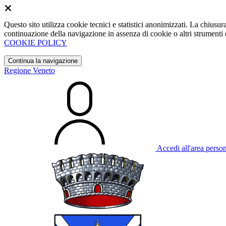
Questo sito utilizza cookie tecnici e statistici anonimizzati. La chiu
continuazione della navigazione in assenza di cookie o altri strumenti d
COOKIE POLICY
Continua la navigazione
Regione Veneto
Accedi all'area perso