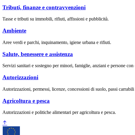
Tributi, finanze e contravvenzioni
Tasse e tributi su immobili, rifiuti, affissioni e pubblicità.
Ambiente
Aree verdi e parchi, inquinamento, igiene urbana e rifiuti.
Salute, benessere e assistenza
Servizi sanitari e sostegno per minori, famiglie, anziani e persone con d
Autorizzazioni
Autorizzazioni, permessi, licenze, concessioni di suolo, passi carrabil
Agricoltura e pesca
Autorizzazioni e politiche alimentari per agricoltura e pesca.