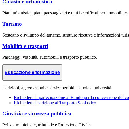
Catasto e urbanistica
Piani urbanistici, piani paesaggistici e tutti i certificati per immobili, ca
Turismo
Sostegno e sviluppo del turismo, strutture ricettive e informazioni turis
Mobilità e trasporti
Parcheggi, viabilità, automobili e trasporto pubblico.
Educazione e formazione
Iscrizioni, agevolazioni e servizi per nidi, scuole e università.
Richiedere la partecipazione al Bando per la concessione del co
Richiedere l'iscrizione al Trasporto Scolastico
Giustizia e sicurezza pubblica
Polizia municipale, tribunale e Protezione Civile.