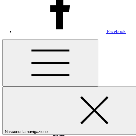
Facebook
Nascondi la navigazione