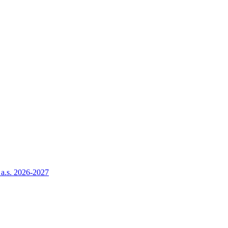
a a.s. 2026-2027