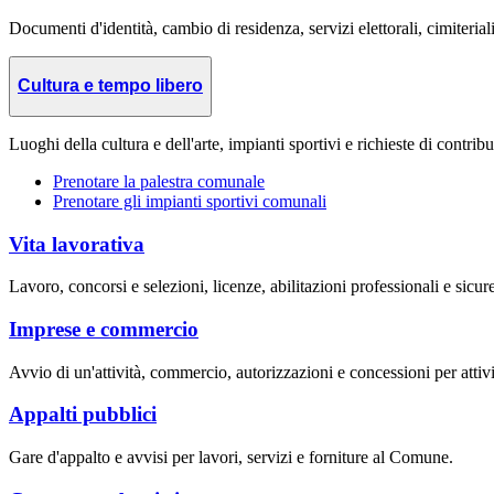
Documenti d'identità, cambio di residenza, servizi elettorali, cimiteriali
Cultura e tempo libero
Luoghi della cultura e dell'arte, impianti sportivi e richieste di contribut
Prenotare la palestra comunale
Prenotare gli impianti sportivi comunali
Vita lavorativa
Lavoro, concorsi e selezioni, licenze, abilitazioni professionali e sicur
Imprese e commercio
Avvio di un'attività, commercio, autorizzazioni e concessioni per attivi
Appalti pubblici
Gare d'appalto e avvisi per lavori, servizi e forniture al Comune.