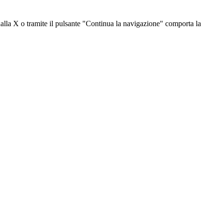
dalla X o tramite il pulsante "Continua la navigazione" comporta la